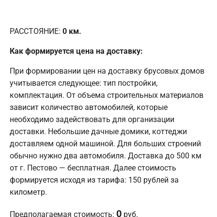
РАССТОЯНИЕ:
0
км.
Как формируется цена на доставку:
При формировании цен на доставку брусовых домов
учитывается следующее: тип постройки,
комплектация. От объема строительных материалов
зависит количество автомобилей, которые
необходимо задействовать для организации
доставки. Небольшие дачные домики, коттеджи
доставляем одной машиной. Для больших строений
обычно нужно два автомобиля. Доставка до 500 км
от г. Пестово — бесплатная. Далее стоимость
формируется исходя из тарифа: 150 рублей за
километр.
0
Предполагаемая стоимость:
руб.