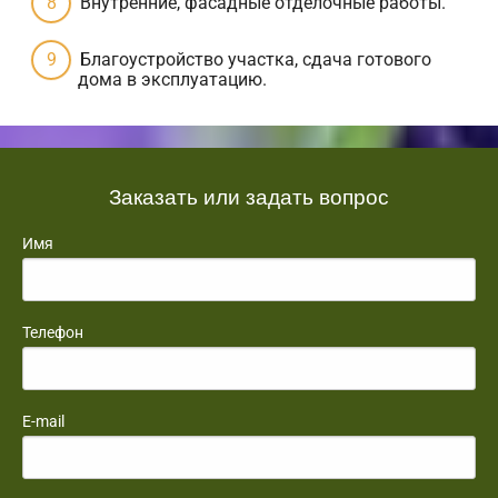
Внутренние, фасадные отделочные работы.
Благоустройство участка, сдача готового
дома в эксплуатацию.
Заказать или задать вопрос
Имя
Телефон
E-mail