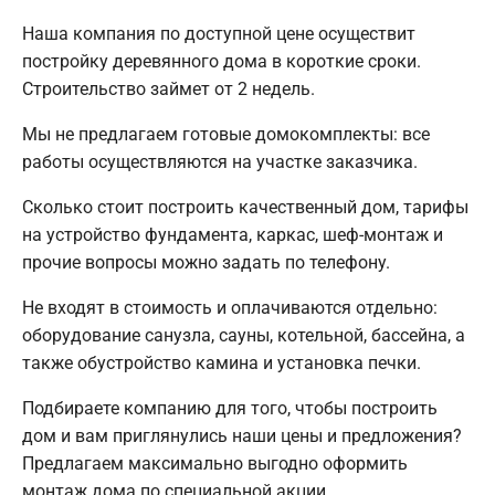
Наша компания по доступной цене осуществит
постройку деревянного дома в короткие сроки.
Строительство займет от 2 недель.
Мы не предлагаем готовые домокомплекты: все
работы осуществляются на участке заказчика.
Сколько стоит построить качественный дом, тарифы
на устройство фундамента, каркас, шеф-монтаж и
прочие вопросы можно задать по телефону.
Не входят в стоимость и оплачиваются отдельно:
оборудование санузла, сауны, котельной, бассейна, а
также обустройство камина и установка печки.
Подбираете компанию для того, чтобы построить
дом и вам приглянулись наши цены и предложения?
Предлагаем максимально выгодно оформить
монтаж дома по специальной акции.