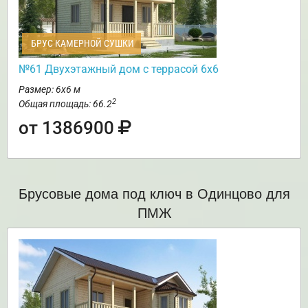
БРУС КАМЕРНОЙ СУШКИ
№61 Двухэтажный дом с террасой 6х6
Размер: 6х6 м
2
Общая площадь: 66.2
от 1386900
Брусовые дома под ключ в Одинцово для
ПМЖ