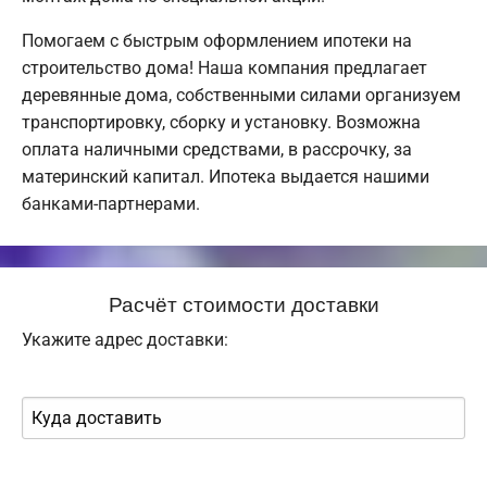
Помогаем с быстрым оформлением ипотеки на
строительство дома! Наша компания предлагает
деревянные дома, собственными силами организуем
транспортировку, сборку и установку. Возможна
оплата наличными средствами, в рассрочку, за
материнский капитал. Ипотека выдается нашими
банками-партнерами.
Расчёт стоимости доставки
Укажите адрес доставки: