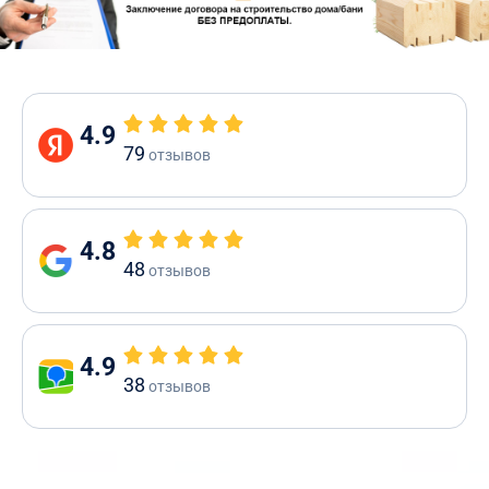
4.9
79
отзывов
4.8
48
отзывов
4.9
38
отзывов