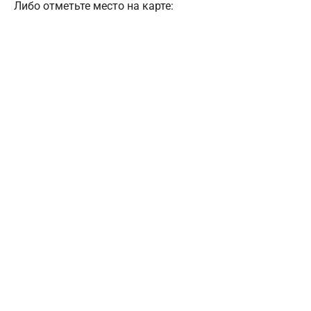
Либо отметьте место на карте: