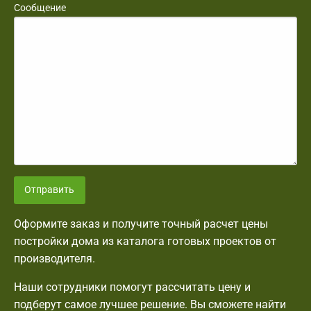
Сообщение
Отправить
Оформите заказ и получите точный расчет цены
постройки дома из каталога готовых проектов от
производителя.
Наши сотрудники помогут рассчитать цену и
подберут самое лучшее решение. Вы сможете найти