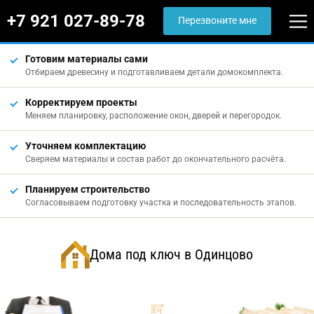
+7 921 027-89-78
Перезвоните мне
Готовим материалы сами
Отбираем древесину и подготавливаем детали домокомплекта.
Корректируем проекты
Меняем планировку, расположение окон, дверей и перегородок.
Уточняем комплектацию
Сверяем материалы и состав работ до окончательного расчёта.
Планируем строительство
Согласовываем подготовку участка и последовательность этапов.
Дома под ключ в Одинцово