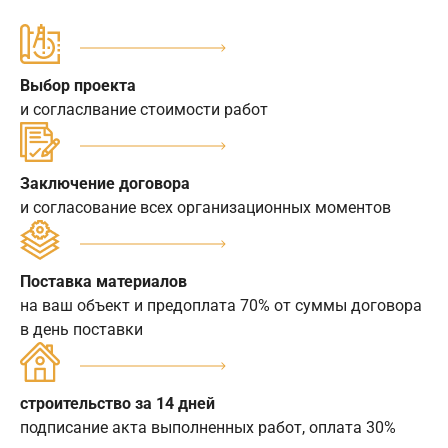
Выбор проекта
и согласлвание стоимости работ
Заключение договора
и согласование всех организационных моментов
Поставка материалов
на ваш объект и предоплата 70% от суммы договора
в день поставки
строительство за 14 дней
подписание акта выполненных работ, оплата 30%