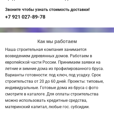
Звоните чтобы узнать стоимость доставки!
+7 921 027-89-78
Как мы работаем
Наша строительная компания занимается
возведением деревянных домов. Работаем в
европейской части России. Принимаем заявки на
летние и зимние дома из профилированного бруса.
Варианты готовности: под ключ, под усадку. Срок
строительства от 20 до 60 дней. Проекты: типовые,
индивидуальные. Готовые дома из бруса с фото
смотрите в каталоге. Для оплаты строительства
можно использовать кредитные средства,
материнский капитал, любые гос. субсидии.