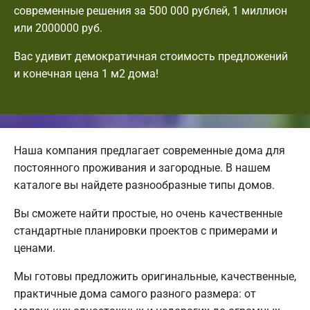
современные решения за 500 000 рублей, 1 миллион
или 2000000 руб.
Вас удивит демократичная стоимость предложений
и конечная цена 1 м2 дома!
Наша компания предлагает современные дома для
постоянного проживания и загородные. В нашем
каталоге вы найдете разнообразные типы домов.
Вы сможете найти простые, но очень качественные
стандартные планировки проектов с примерами и
ценами.
Мы готовы предложить оригинальные, качественные,
практичные дома самого разного размера: от