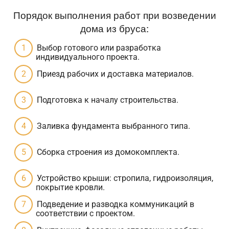
Порядок выполнения работ при возведении
дома из бруса:
Выбор готового или разработка
индивидуального проекта.
Приезд рабочих и доставка материалов.
Подготовка к началу строительства.
Заливка фундамента выбранного типа.
Сборка строения из домокомплекта.
Устройство крыши: стропила, гидроизоляция,
покрытие кровли.
Подведение и разводка коммуникаций в
соответствии с проектом.