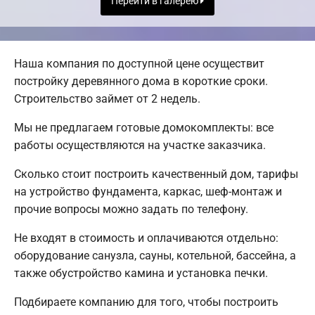
Перейти в галерею
Наша компания по доступной цене осуществит
постройку деревянного дома в короткие сроки.
Строительство займет от 2 недель.
Мы не предлагаем готовые домокомплекты: все
работы осуществляются на участке заказчика.
Сколько стоит построить качественный дом, тарифы
на устройство фундамента, каркас, шеф-монтаж и
прочие вопросы можно задать по телефону.
Не входят в стоимость и оплачиваются отдельно:
оборудование санузла, сауны, котельной, бассейна, а
также обустройство камина и установка печки.
Подбираете компанию для того, чтобы построить