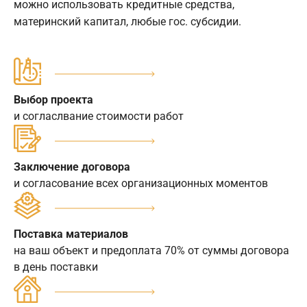
можно использовать кредитные средства,
материнский капитал, любые гос. субсидии.
Выбор проекта
и согласлвание стоимости работ
Заключение договора
и согласование всех организационных моментов
Поставка материалов
на ваш объект и предоплата 70% от суммы договора
в день поставки