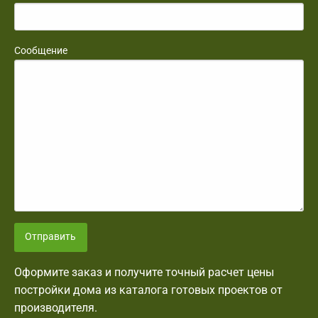
Сообщение
Отправить
Оформите заказ и получите точный расчет цены
постройки дома из каталога готовых проектов от
производителя.