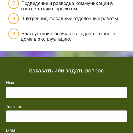
Подведение и разводка коммуникаций в
соответствии с проектом.
Внутренние, фасадные отделочные работы.
Благоустройство участка, сдача готового
дома в эксплуатацию.
Заказать или задать вопрос
Имя
Телефон
E-mail