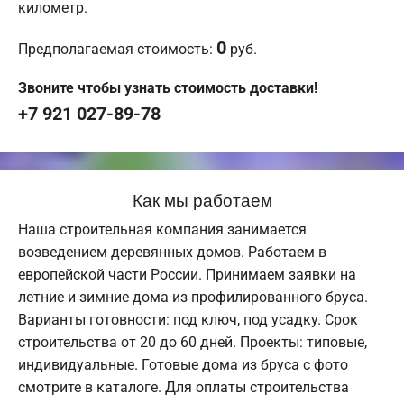
километр.
0
Предполагаемая стоимость:
руб.
Звоните чтобы узнать стоимость доставки!
+7 921 027-89-78
Как мы работаем
Наша строительная компания занимается
возведением деревянных домов. Работаем в
европейской части России. Принимаем заявки на
летние и зимние дома из профилированного бруса.
Варианты готовности: под ключ, под усадку. Срок
строительства от 20 до 60 дней. Проекты: типовые,
индивидуальные. Готовые дома из бруса с фото
смотрите в каталоге. Для оплаты строительства