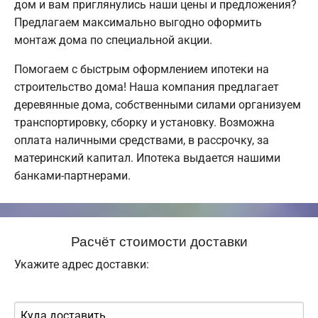
дом и вам приглянулись наши цены и предложения?
Предлагаем максимально выгодно оформить
монтаж дома по специальной акции.
Помогаем с быстрым оформлением ипотеки на
строительство дома! Наша компания предлагает
деревянные дома, собственными силами организуем
транспортировку, сборку и установку. Возможна
оплата наличными средствами, в рассрочку, за
материнский капитал. Ипотека выдается нашими
банками-партнерами.
Расчёт стоимости доставки
Укажите адрес доставки: