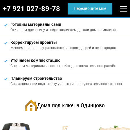
+7 921 027-89-78
Перезвоните мне
Готовим материалы сами
Отбираем древесину и подготавливаем детали домокомплекта.
Корректируем проекты
Меняем планировку, расположение окон, дверей и перегородок.
Уточняем комплектацию
Сверяем материалы и состав работ до окончательного расчёта.
Планируем строительство
Согласовываем подготовку участка и последовательность этапов.
Дома под ключ в Одинцово