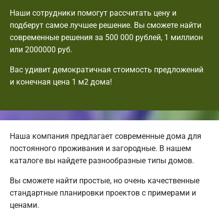
Наши сотрудники помогут рассчитать цену и
подберут самое лучшее решение. Вы сможете найти
современные решения за 500 000 рублей, 1 миллион
или 2000000 руб.
Вас удивит демократичная стоимость предложений
и конечная цена 1 м2 дома!
Наша компания предлагает современные дома для
постоянного проживания и загородные. В нашем
каталоге вы найдете разнообразные типы домов.
Вы сможете найти простые, но очень качественные
стандартные планировки проектов с примерами и
ценами.