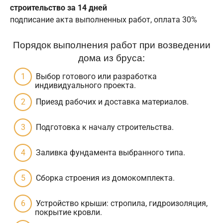
строительство за 14 дней
подписание акта выполненных работ, оплата 30%
Порядок выполнения работ при возведении
дома из бруса:
Выбор готового или разработка
индивидуального проекта.
Приезд рабочих и доставка материалов.
Подготовка к началу строительства.
Заливка фундамента выбранного типа.
Сборка строения из домокомплекта.
Устройство крыши: стропила, гидроизоляция,
покрытие кровли.