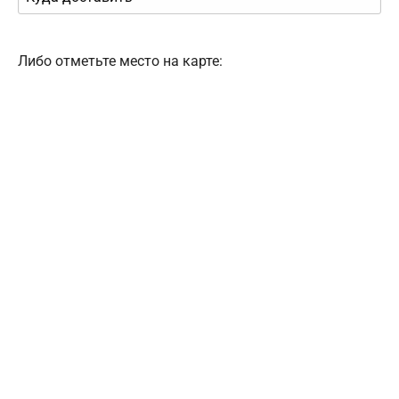
Либо отметьте место на карте: