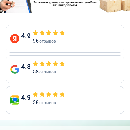
4.9
96
отзывов
4.8
58
отзывов
4.9
38
отзывов