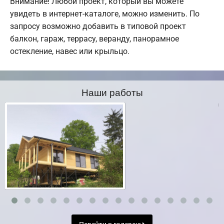
Внимание! Любой проект, который вы можете
увидеть в интернет-каталоге, можно изменить. По
запросу возможно добавить в типовой проект
балкон, гараж, террасу, веранду, панорамное
остекление, навес или крыльцо.
Наши работы