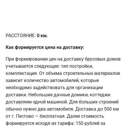
РАССТОЯНИЕ:
0
км.
Как формируется цена на доставку:
При формировании цен на доставку брусовых домов
учитывается следующее: тип постройки,
комплектация. От объема строительных материалов
зависит количество автомобилей, которые
необходимо задействовать для организации
доставки. Небольшие дачные домики, коттеджи
доставляем одной машиной. Для больших строений
обычно нужно два автомобиля. Доставка до 500 км
от г. Пестово — бесплатная. Далее стоимость
формируется исходя из тарифа: 150 рублей за