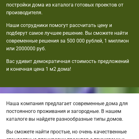
постройки дома из каталога готовых проектов от
производителя.
Наши сотрудники помогут рассчитать цену и
подберут самое лучшее решение. Вы сможете найти
современные решения за 500 000 рублей, 1 миллион
или 2000000 руб.
Вас удивит демократичная стоимость предложений
и конечная цена 1 м2 дома!
Наша компания предлагает современные дома для
постоянного проживания и загородные. В нашем
каталоге вы найдете разнообразные типы домов.
Вы сможете найти простые, но очень качественные