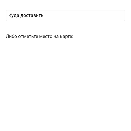
Либо отметьте место на карте: