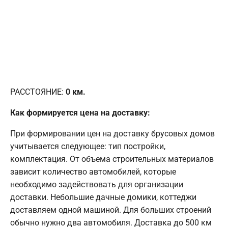
РАССТОЯНИЕ:
0
км.
Как формируется цена на доставку:
При формировании цен на доставку брусовых домов
учитывается следующее: тип постройки,
комплектация. От объема строительных материалов
зависит количество автомобилей, которые
необходимо задействовать для организации
доставки. Небольшие дачные домики, коттеджи
доставляем одной машиной. Для больших строений
обычно нужно два автомобиля. Доставка до 500 км