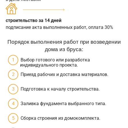
строительство за 14 дней
подписание акта выполненных работ, оплата 30%
Порядок выполнения работ при возведении
дома из бруса:
Выбор готового или разработка
индивидуального проекта.
Приезд рабочих и доставка материалов.
Подготовка к началу строительства.
Заливка фундамента выбранного типа.
Сборка строения из домокомплекта.