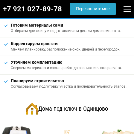
+7 921 027-89-78
Перезвоните мне
Готовим материалы сами
Отбираем древесину и подготавливаем детали домокомплекта.
Корректируем проекты
Меняем планировку, расположение окон, дверей и перегородок.
Уточняем комплектацию
Сверяем материалы и состав работ до окончательного расчёта.
Планируем строительство
Согласовываем подготовку участка и последовательность этапов.
Дома под ключ в Одинцово