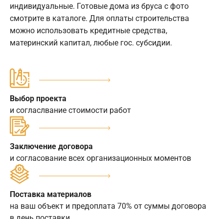
индивидуальные. Готовые дома из бруса с фото
смотрите в каталоге. Для оплаты строительства
можно использовать кредитные средства,
материнский капитал, любые гос. субсидии.
Выбор проекта
и согласлвание стоимости работ
Заключение договора
и согласование всех организационных моментов
Поставка материалов
на ваш объект и предоплата 70% от суммы договора
в день поставки