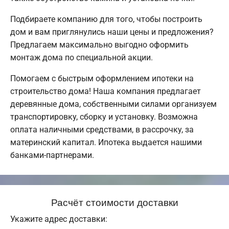
Подбираете компанию для того, чтобы построить
дом и вам приглянулись наши цены и предложения?
Предлагаем максимально выгодно оформить
монтаж дома по специальной акции.
Помогаем с быстрым оформлением ипотеки на
строительство дома! Наша компания предлагает
деревянные дома, собственными силами организуем
транспортировку, сборку и установку. Возможна
оплата наличными средствами, в рассрочку, за
материнский капитал. Ипотека выдается нашими
банками-партнерами.
Расчёт стоимости доставки
Укажите адрес доставки: