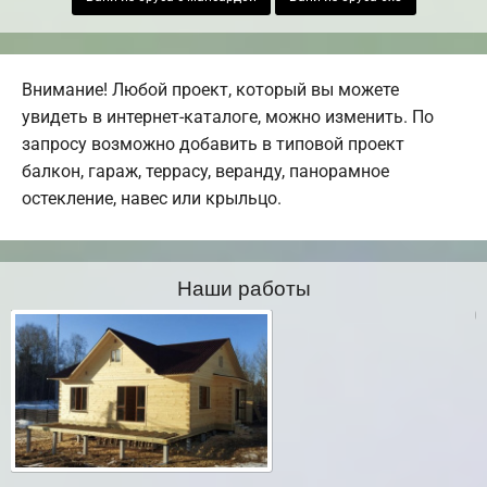
Внимание! Любой проект, который вы можете
увидеть в интернет-каталоге, можно изменить. По
запросу возможно добавить в типовой проект
балкон, гараж, террасу, веранду, панорамное
остекление, навес или крыльцо.
Наши работы