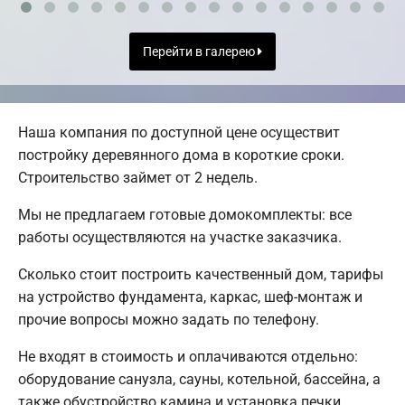
Перейти в галерею
Наша компания по доступной цене осуществит
постройку деревянного дома в короткие сроки.
Строительство займет от 2 недель.
Мы не предлагаем готовые домокомплекты: все
работы осуществляются на участке заказчика.
Сколько стоит построить качественный дом, тарифы
на устройство фундамента, каркас, шеф-монтаж и
прочие вопросы можно задать по телефону.
Не входят в стоимость и оплачиваются отдельно:
оборудование санузла, сауны, котельной, бассейна, а
также обустройство камина и установка печки.