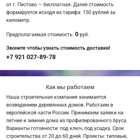
от г. Пестово — бесплатная. Далее стоимость
формируется исходя из тарифа: 150 рублей за
километр.
0
Предполагаемая стоимость:
руб.
Звоните чтобы узнать стоимость доставки!
+7 921 027-89-78
Как мы работаем
Наша строительная компания занимается
возведением деревянных домов. Работаем в
европейской части России. Принимаем заявки на
летние и зимние дома из профилированного бруса.
Варианты готовности: под ключ, под усадку. Срок
строительства от 20 до 60 дней. Проекты: типовые,