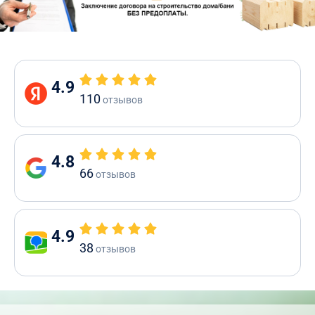
4.9
110
отзывов
4.8
66
отзывов
4.9
38
отзывов