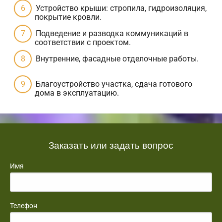
Устройство крыши: стропила, гидроизоляция,
покрытие кровли.
Подведение и разводка коммуникаций в
соответствии с проектом.
Внутренние, фасадные отделочные работы.
Благоустройство участка, сдача готового
дома в эксплуатацию.
Заказать или задать вопрос
Имя
Телефон