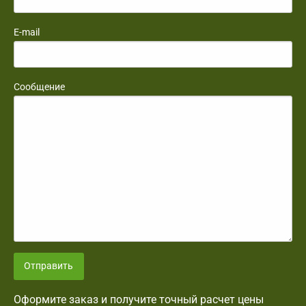
E-mail
Сообщение
Отправить
Оформите заказ и получите точный расчет цены