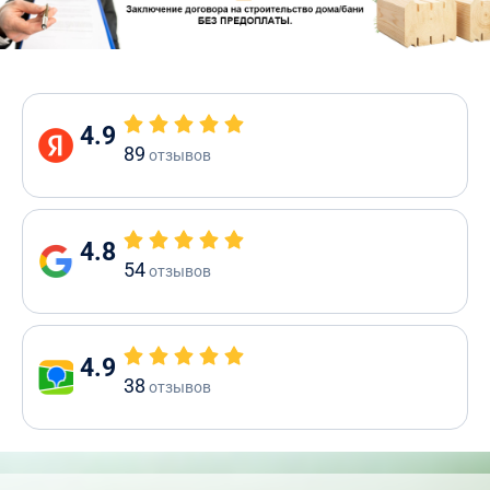
4.9
89
отзывов
4.8
54
отзывов
4.9
38
отзывов