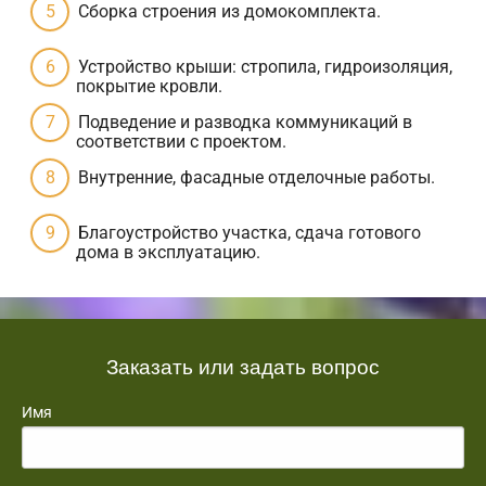
Сборка строения из домокомплекта.
Устройство крыши: стропила, гидроизоляция,
покрытие кровли.
Подведение и разводка коммуникаций в
соответствии с проектом.
Внутренние, фасадные отделочные работы.
Благоустройство участка, сдача готового
дома в эксплуатацию.
Заказать или задать вопрос
Имя