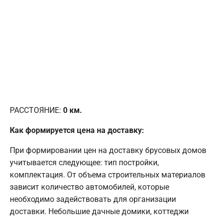
РАССТОЯНИЕ:
0
км.
Как формируется цена на доставку:
При формировании цен на доставку брусовых домов
учитывается следующее: тип постройки,
комплектация. От объема строительных материалов
зависит количество автомобилей, которые
необходимо задействовать для организации
доставки. Небольшие дачные домики, коттеджи