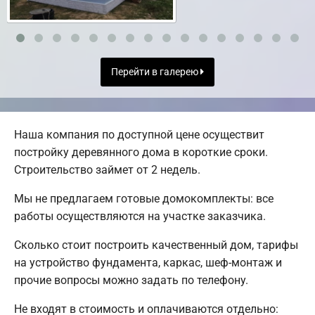
Перейти в галерею
Наша компания по доступной цене осуществит
постройку деревянного дома в короткие сроки.
Строительство займет от 2 недель.
Мы не предлагаем готовые домокомплекты: все
работы осуществляются на участке заказчика.
Сколько стоит построить качественный дом, тарифы
на устройство фундамента, каркас, шеф-монтаж и
прочие вопросы можно задать по телефону.
Не входят в стоимость и оплачиваются отдельно: