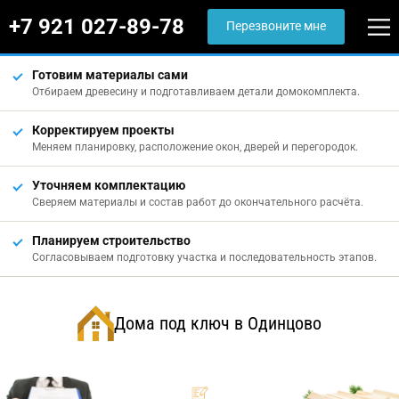
+7 921 027-89-78
Перезвоните мне
Готовим материалы сами
Отбираем древесину и подготавливаем детали домокомплекта.
Корректируем проекты
Меняем планировку, расположение окон, дверей и перегородок.
Уточняем комплектацию
Сверяем материалы и состав работ до окончательного расчёта.
Планируем строительство
Согласовываем подготовку участка и последовательность этапов.
Дома под ключ в Одинцово