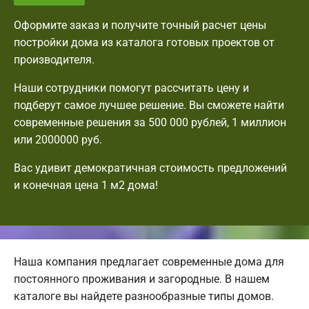
Оформите заказ и получите точный расчет цены
постройки дома из каталога готовых проектов от
производителя.
Наши сотрудники помогут рассчитать цену и
подберут самое лучшее решение. Вы сможете найти
современные решения за 500 000 рублей, 1 миллион
или 2000000 руб.
Вас удивит демократичная стоимость предложений
и конечная цена 1 м2 дома!
Наша компания предлагает современные дома для
постоянного проживания и загородные. В нашем
каталоге вы найдете разнообразные типы домов.