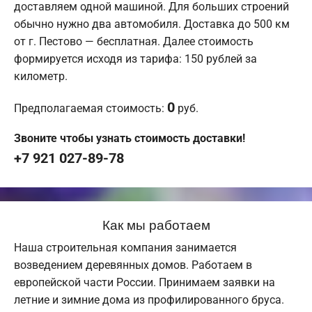
доставляем одной машиной. Для больших строений
обычно нужно два автомобиля. Доставка до 500 км
от г. Пестово — бесплатная. Далее стоимость
формируется исходя из тарифа: 150 рублей за
километр.
0
Предполагаемая стоимость:
руб.
Звоните чтобы узнать стоимость доставки!
+7 921 027-89-78
Как мы работаем
Наша строительная компания занимается
возведением деревянных домов. Работаем в
европейской части России. Принимаем заявки на
летние и зимние дома из профилированного бруса.