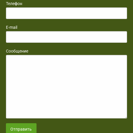
Телефон
E-mail
Сообщение
Отправить