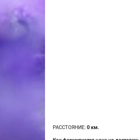
РАССТОЯНИЕ:
0
км.