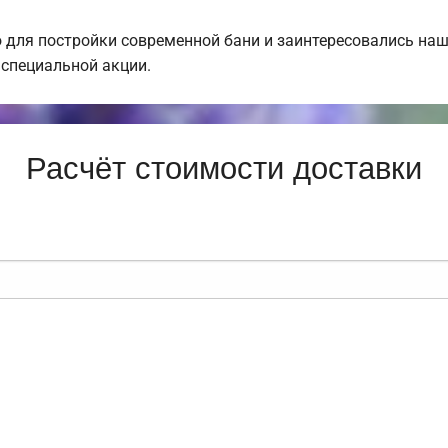
для постройки современной бани и заинтересовались на
специальной акции.
Расчёт стоимости доставки