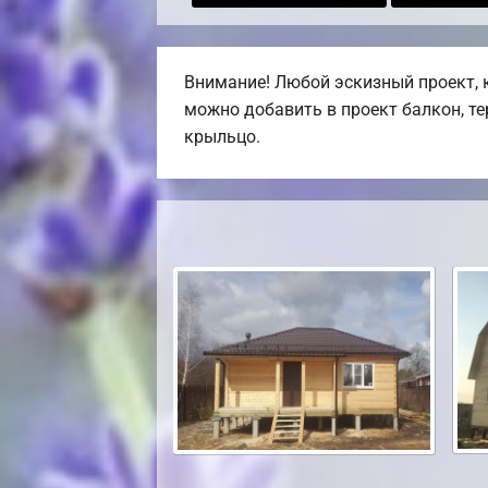
Внимание! Любой эскизный проект, 
можно добавить в проект балкон, те
крыльцо.