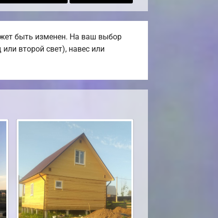
жет быть изменен. На ваш выбор
или второй свет), навес или