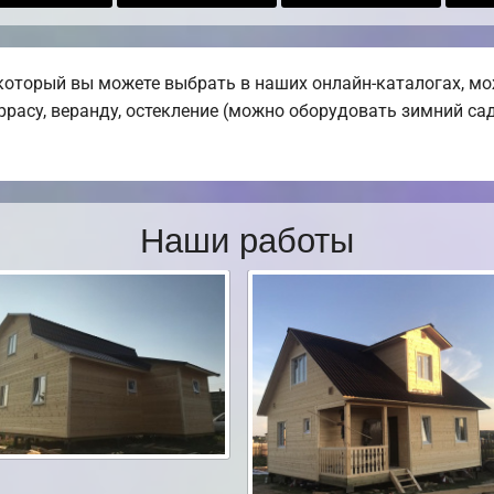
который вы можете выбрать в наших онлайн-каталогах, мо
ррасу, веранду, остекление (можно оборудовать зимний сад 
Наши работы