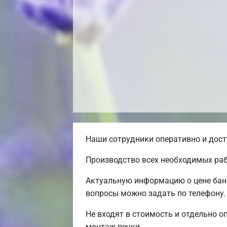
Наши сотрудники оперативно и дост
Производство всех необходимых раб
Актуальную информацию о цене бани
вопросы можно задать по телефону.
Не входят в стоимость и отдельно о
монтаж печки.