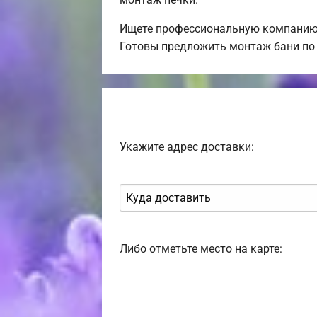
Ищете профессиональную компанию 
Готовы предложить монтаж бани по 
Укажите адрес доставки:
Либо отметьте место на карте: