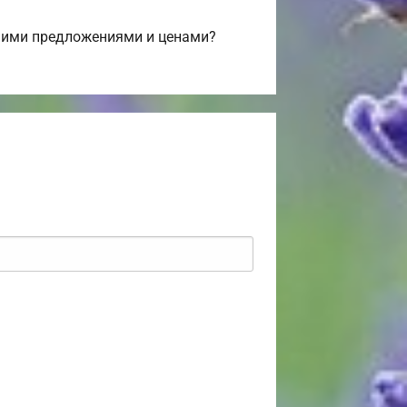
шими предложениями и ценами?