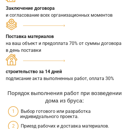
Заключение договора
и согласование всех организационных моментов
Поставка материалов
на ваш объект и предоплата 70% от суммы договора
в день поставки
строительство за 14 дней
подписание акта выполненных работ, оплата 30%
Порядок выполнения работ при возведении
дома из бруса:
Выбор готового или разработка
индивидуального проекта.
Приезд рабочих и доставка материалов.