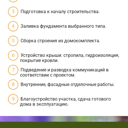
Подготовка к началу строительства.
Заливка фундамента выбранного типа.
Сборка строения из домокомплекта.
Устройство крыши: стропила, гидроизоляция,
покрытие кровли.
Подведение и разводка коммуникаций в
соответствии с проектом.
Внутренние, фасадные отделочные работы.
Благоустройство участка, сдача готового
дома в эксплуатацию.