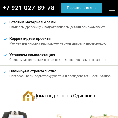
+7 921 027-89-78
Перезвоните мне
Готовим материалы сами
Отбираем древесину и подготавливаем детали домокомплекта.
Корректируем проекты
Меняем планировку, расположение окон, дверей и перегородок.
Уточняем комплектацию
Сверяем материалы и состав работ до окончательного расчёта.
Планируем строительство
Согласовываем подготовку участка и последовательность этапов.
Дома под ключ в Одинцово