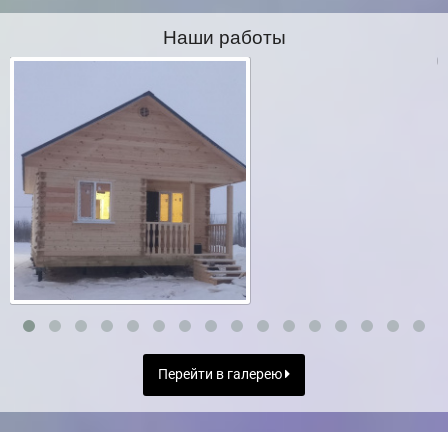
Наши работы
Перейти в галерею