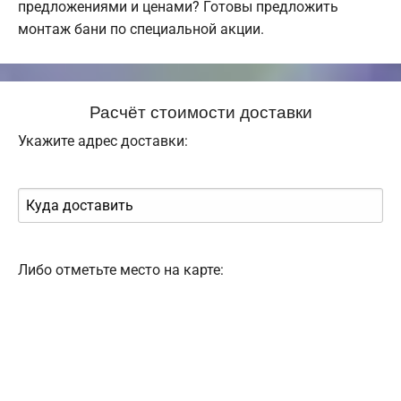
предложениями и ценами? Готовы предложить
монтаж бани по специальной акции.
Расчёт стоимости доставки
Укажите адрес доставки:
Либо отметьте место на карте: