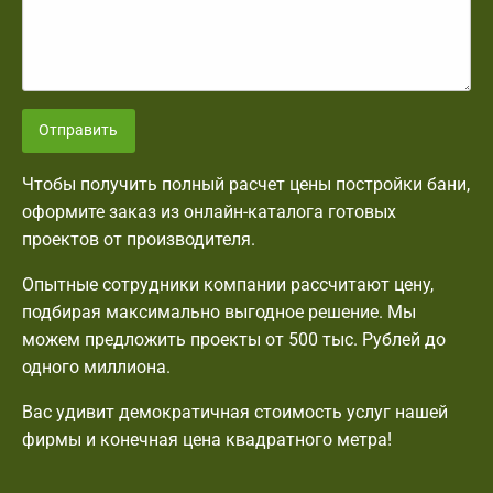
Отправить
Чтобы получить полный расчет цены постройки бани,
оформите заказ из онлайн-каталога готовых
проектов от производителя.
Опытные сотрудники компании рассчитают цену,
подбирая максимально выгодное решение. Мы
можем предложить проекты от 500 тыс. Рублей до
одного миллиона.
Вас удивит демократичная стоимость услуг нашей
фирмы и конечная цена квадратного метра!