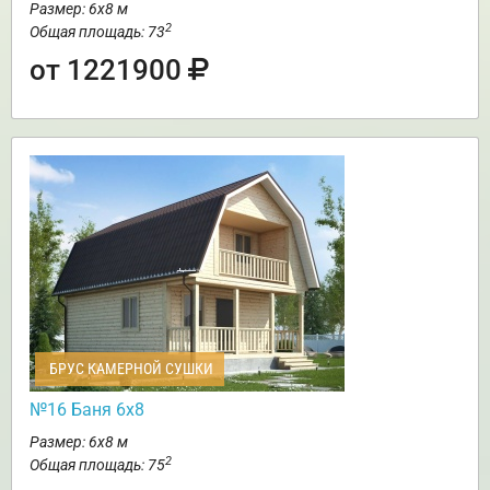
Размер: 6х8 м
2
Общая площадь: 73
от 1221900
БРУС КАМЕРНОЙ СУШКИ
№16 Баня 6х8
Размер: 6х8 м
2
Общая площадь: 75