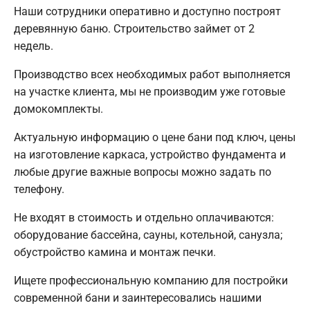
Наши сотрудники оперативно и доступно построят
деревянную баню. Строительство займет от 2
недель.
Производство всех необходимых работ выполняется
на участке клиента, мы не производим уже готовые
домокомплекты.
Актуальную информацию о цене бани под ключ, цены
на изготовление каркаса, устройство фундамента и
любые другие важные вопросы можно задать по
телефону.
Не входят в стоимость и отдельно оплачиваются:
оборудование бассейна, сауны, котельной, санузла;
обустройство камина и монтаж печки.
Ищете профессиональную компанию для постройки
современной бани и заинтересовались нашими