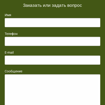
Заказать или задать вопрос
Имя
Телефон
E-mail
Сообщение