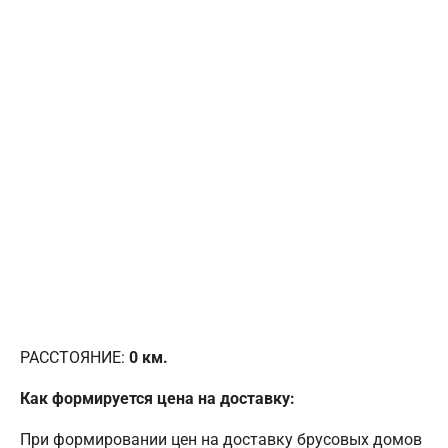
РАССТОЯНИЕ:
0
км.
Как формируется цена на доставку:
При формировании цен на доставку брусовых домов