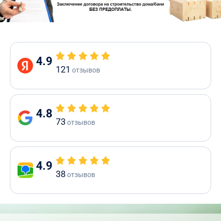
4.9
121
отзывов
4.8
73
отзывов
4.9
38
отзывов