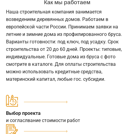
Как мы работаем
Наша строительная компания занимается
возведением деревянных домов. Работаем в
европейской части России. Принимаем заявки на
летние и зимние дома из профилированного бруса.
Варианты готовности: под ключ, под усадку. Срок
строительства от 20 до 60 дней. Проекты: типовые,
индивидуальные. Готовые дома из бруса с фото
смотрите в каталоге. Для оплаты строительства
можно использовать кредитные средства,
материнский капитал, любые гос. субсидии.
Выбор проекта
и согласлвание стоимости работ