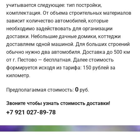
учитывается следующее: тип постройки,
комплектация. От объема строительных материалов
зависит количество автомобилей, которые
необходимо задействовать для организации
доставки. Небольшие дачные домики, коттеджи
доставляем одной машиной. Для больших строений
обычно нужно два автомобиля. Доставка до 500 км
от г. Пестово — бесплатная. Далее стоимость
формируется исходя из тарифа: 150 рублей за
километр.
0
Предполагаемая стоимость:
руб.
Звоните чтобы узнать стоимость доставки!
+7 921 027-89-78